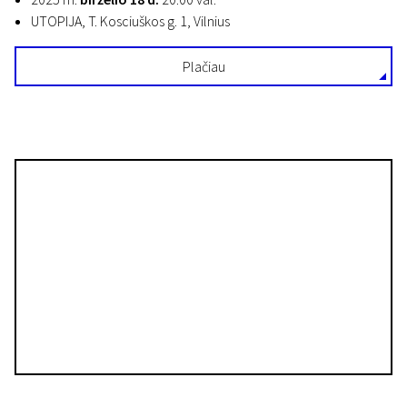
UTOPIJA, T. Kosciuškos g. 1, Vilnius
Plačiau