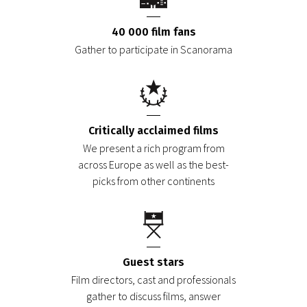
40 000 film fans
Gather to participate in Scanorama
Critically acclaimed films
We present a rich program from
across Europe as well as the best-
picks from other continents
Guest stars
Film directors, cast and professionals
gather to discuss films, answer