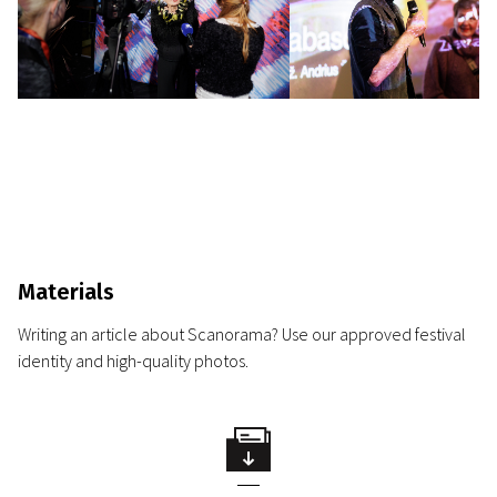
Materials
Writing an article about Scanorama? Use our approved festival
identity and high-quality photos.