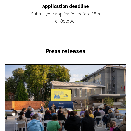
Application deadline
Submit your application before 15th
of October
Press releases