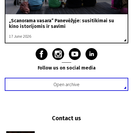
„Scanorama vasara“ Panevėžyje: susitikimai su
kino istorijomis ir savimi
17 June 2026
Follow us on social media
Open archive
Contact us