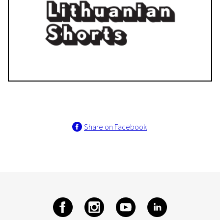
Share on Facebook