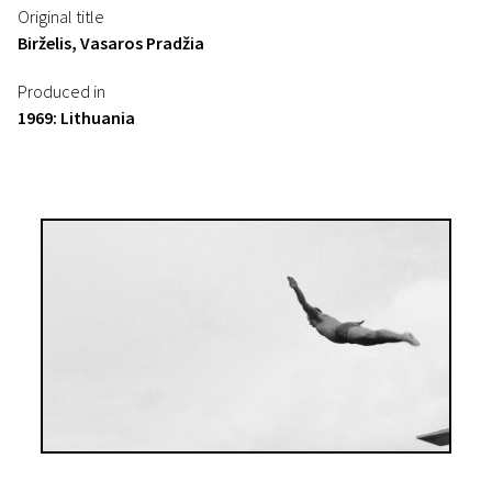
Original title
Birželis, Vasaros Pradžia
Produced in
1969: Lithuania