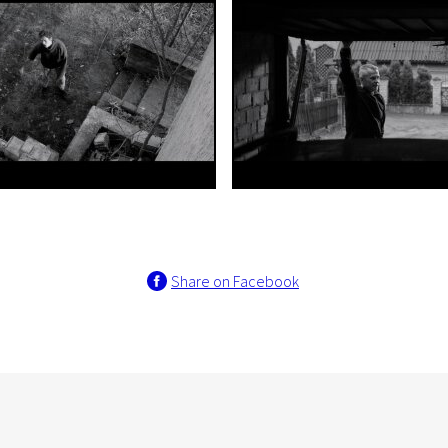
Share on Facebook