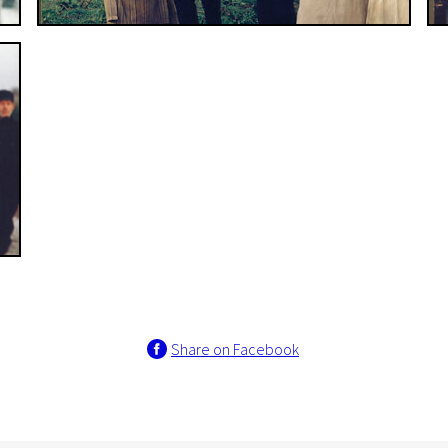
Share on Facebook