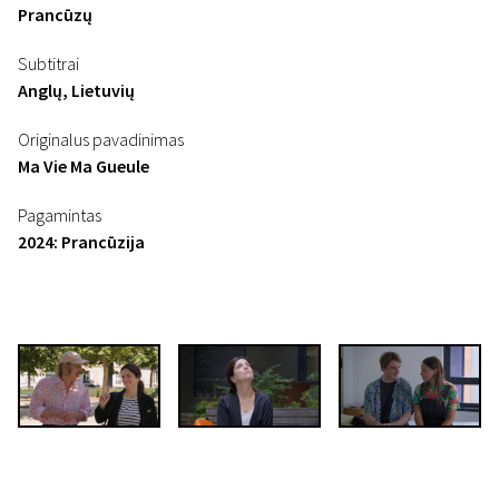
Prancūzų
Subtitrai
Anglų, Lietuvių
Originalus pavadinimas
Ma Vie Ma Gueule
Pagamintas
2024: Prancūzija