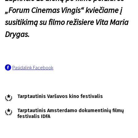
„Forum Cinemas Vingis“ kviečiame į
susitikimą su filmo režisiere Vita Maria
Drygas.
Pasidalink Facebook
Tarptautinis Varšuvos kino festivalis
Tarptautinis Amsterdamo dokumentinių filmų
festivalis IDFA