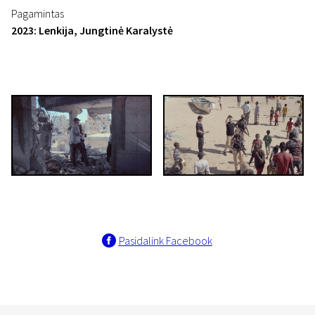
Pagamintas
2023: Lenkija, Jungtinė Karalystė
Pasidalink Facebook