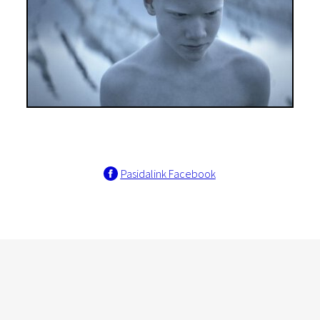
Pasidalink Facebook