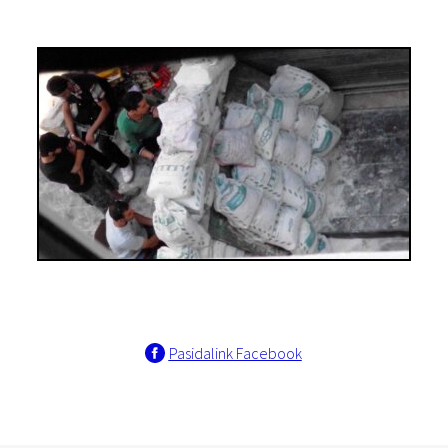
Pasidalink Facebook