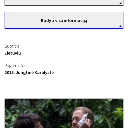
Rodyti visą informaciją
Subtitrai
Lietuvių
Pagamintas
2015: Jungtinė Karalystė