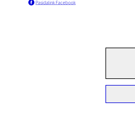
Pasidalink Facebook