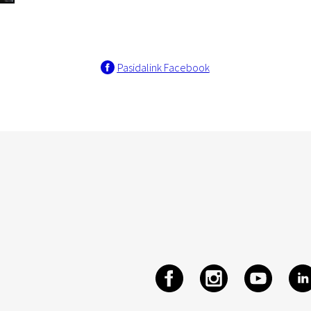
Pasidalink Facebook