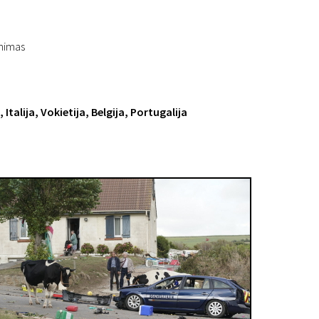
inimas
 Italija, Vokietija, Belgija, Portugalija