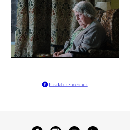
Pasidalink Facebook