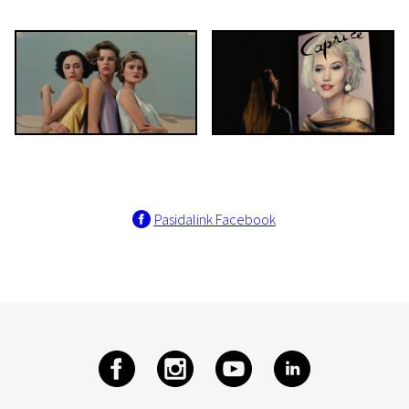
Pasidalink Facebook