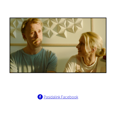
Pasidalink Facebook