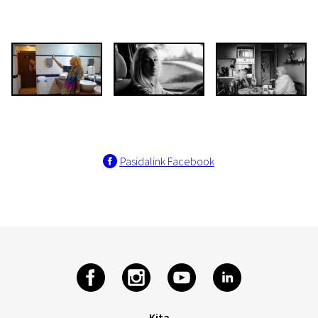
Pasidalink Facebook
Kita