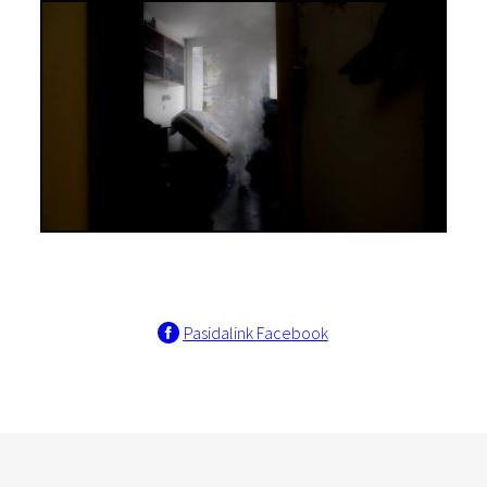
Pasidalink Facebook