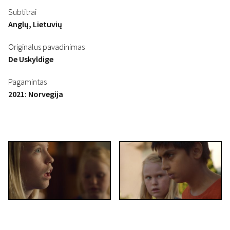
Subtitrai
Anglų, Lietuvių
Originalus pavadinimas
De Uskyldige
Pagamintas
2021: Norvegija