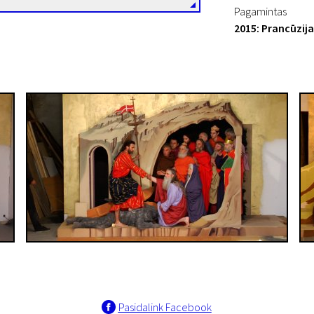
Pagamintas
2015: Prancūzija
Pasidalink Facebook