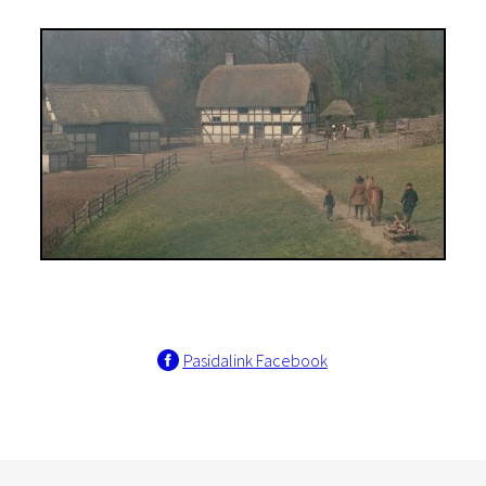
Pasidalink Facebook