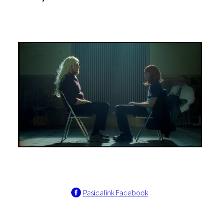
Pasidalink Facebook