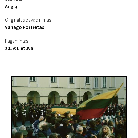
Anglų
Originalus pavadinimas
Vanago Portretas
Pagamintas
2019: Lietuva