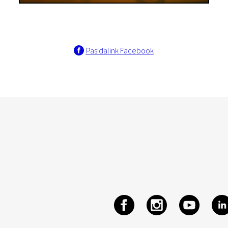
Pasidalink Facebook