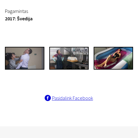
Pagamintas
2017: Švedija
Pasidalink Facebook