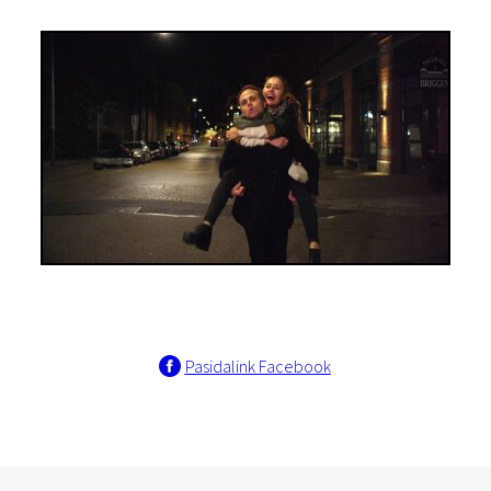
Pasidalink Facebook