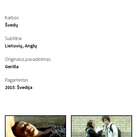
Kalbos
Švedų
Subtitrai
Lietuvių, Anglų
Originalus pavadinimas
Gerilla
Pagamintas
2015: Švedija