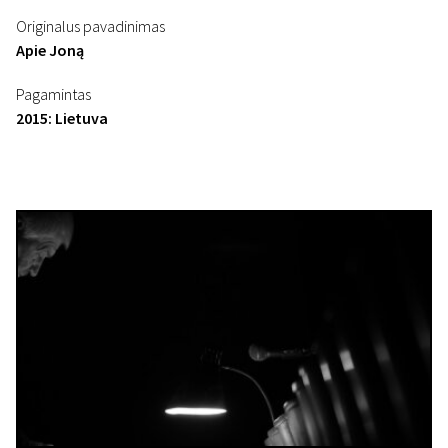
Originalus pavadinimas
Apie Joną
Pagamintas
2015: Lietuva