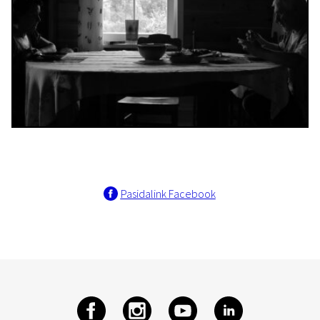
Pasidalink Facebook