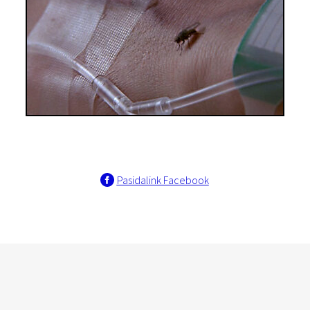
Pasidalink Facebook