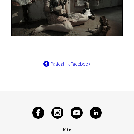
Pasidalink Facebook
Kita