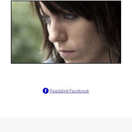
Pasidalink Facebook