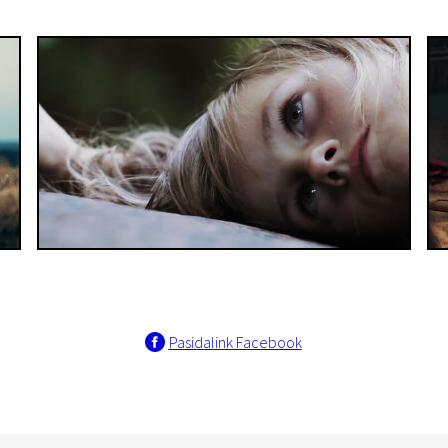
Pasidalink Facebook