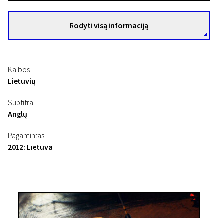
Rodyti visą informaciją
Kalbos
Lietuvių
Subtitrai
Anglų
Pagamintas
2012: Lietuva