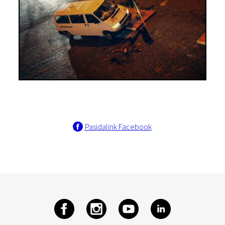
Pasidalink Facebook