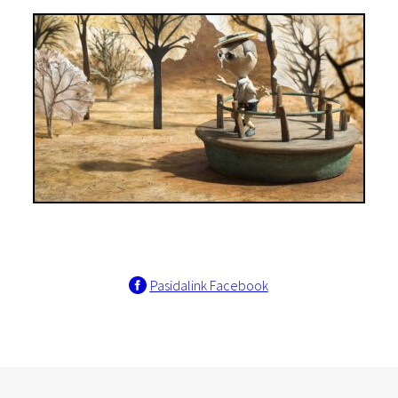
Pasidalink Facebook