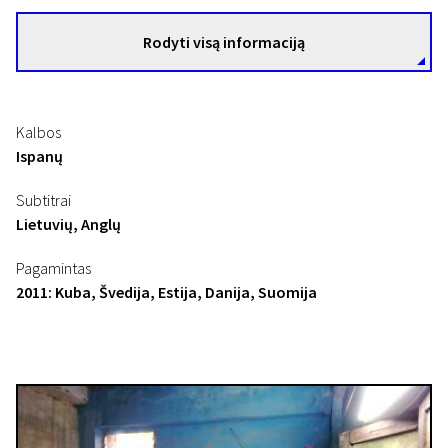
Rodyti visą informaciją
Kalbos
Ispanų
Subtitrai
Lietuvių, Anglų
Pagamintas
2011: Kuba, Švedija, Estija, Danija, Suomija