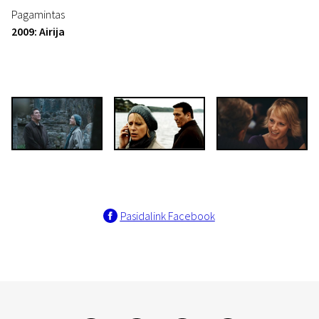
Pagamintas
2009: Airija
Pasidalink Facebook