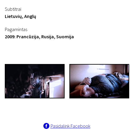
Subtitrai
Lietuvių, Anglų
Pagamintas
2009: Prancūzija, Rusija, Suomija
Pasidalink Facebook