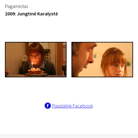
Pagamintas
2009: Jungtinė Karalystė
Pasidalink Facebook