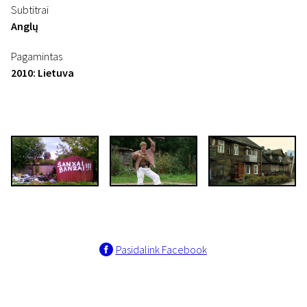
Subtitrai
Anglų
Pagamintas
2010: Lietuva
Pasidalink Facebook