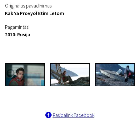
Originalus pavadinimas
Kak Ya Provyol Etim Letom
Pagamintas
2010: Rusija
Pasidalink Facebook