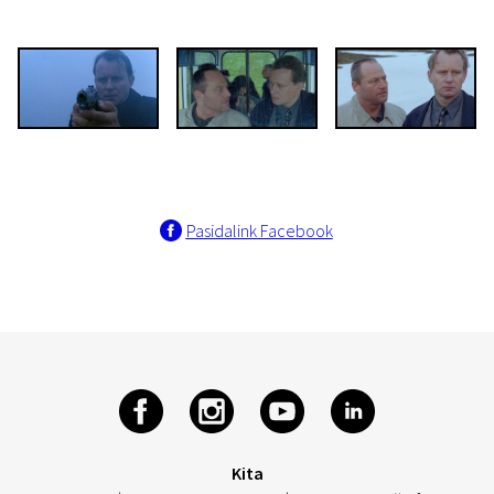
Pasidalink Facebook
Kita