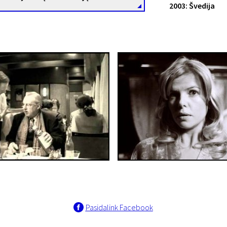
2003: Švedija
Pasidalink Facebook