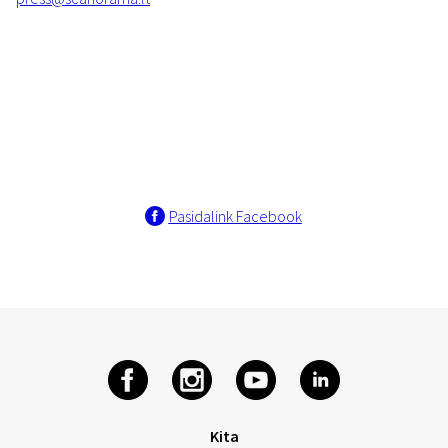
Pasidalink Facebook
Kita