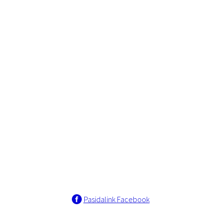
Pasidalink Facebook