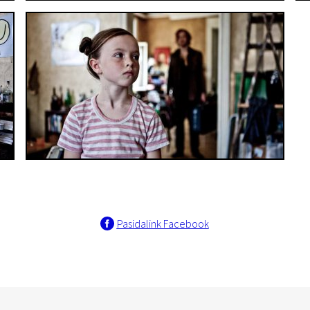
Pasidalink Facebook