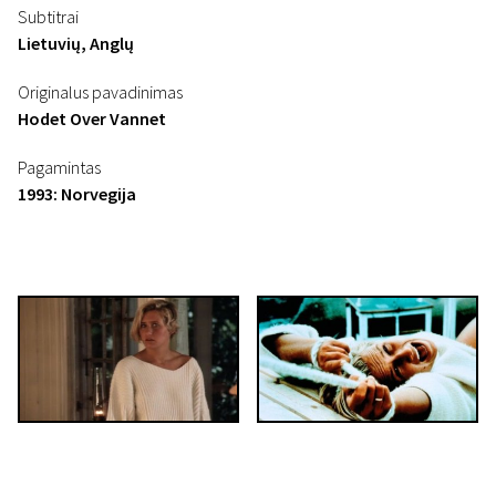
Subtitrai
Lietuvių, Anglų
Originalus pavadinimas
Hodet Over Vannet
Pagamintas
1993: Norvegija