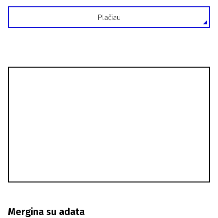
Plačiau
Mergina su adata