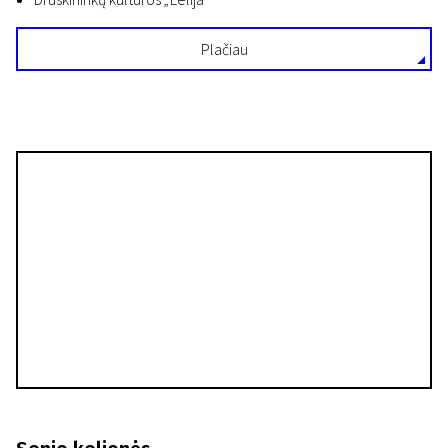
Plačiau