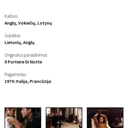
Kalbos
Anglų, Vokiečių, Lotynų
Subtitrai
Lietuvių, Anglų
Originalus pavadinimas
Il Portiere Di Notte
Pagamintas
1974: Italija, Prancūzija