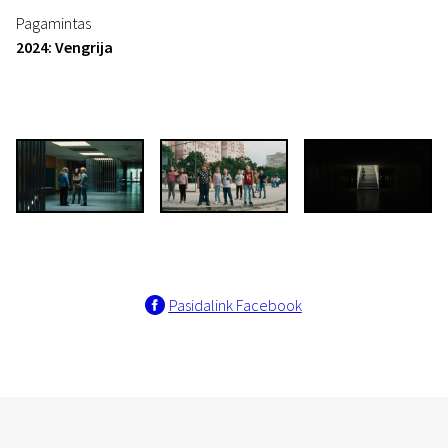
Pagamintas
2024: Vengrija
Pasidalink Facebook