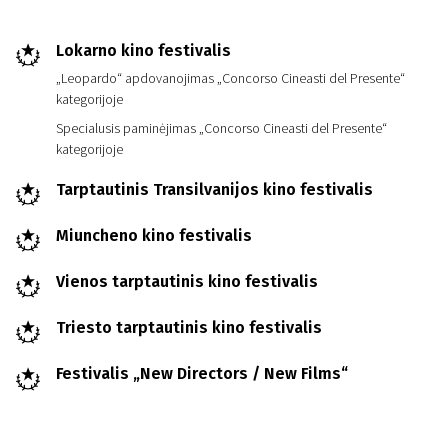
Lokarno kino festivalis
„Leopardo“ apdovanojimas „Concorso Cineasti del Presente“
kategorijoje
Specialusis paminėjimas „Concorso Cineasti del Presente“
kategorijoje
Tarptautinis Transilvanijos kino festivalis
Miuncheno kino festivalis
Vienos tarptautinis kino festivalis
Triesto tarptautinis kino festivalis
Festivalis „New Directors / New Films“