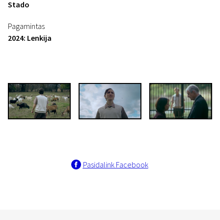
Stado
Pagamintas
2024: Lenkija
Pasidalink Facebook